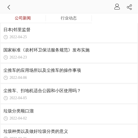
公司新闻
行业动态
日本|邻里监督
2022-04-25
国家标准《农村环卫保洁服务规范》发布实施
2022-04-23
尘推车的应用场所以及尘推车的操作事项
2022-04-06
尘推车、扫地机适合公园和小区使用吗？
2022-04-05
垃圾分类顺口溜
2022-04-02
垃圾种类以及做好垃圾分类的意义