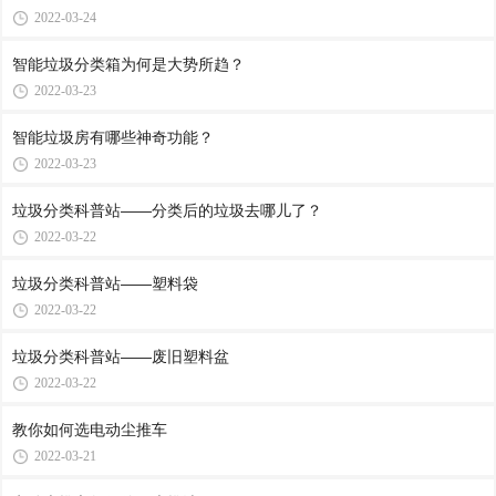
2022-03-24
智能垃圾分类箱为何是大势所趋？
2022-03-23
智能垃圾房有哪些神奇功能？
2022-03-23
垃圾分类科普站——分类后的垃圾去哪儿了？
2022-03-22
垃圾分类科普站——塑料袋
2022-03-22
垃圾分类科普站——废旧塑料盆
2022-03-22
教你如何选电动尘推车
2022-03-21