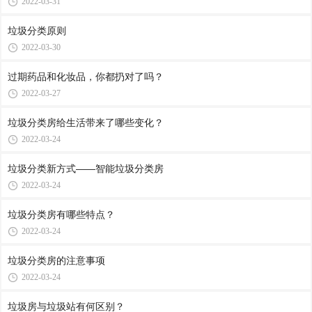
2022-03-31
垃圾分类原则
2022-03-30
过期药品和化妆品，你都扔对了吗？
2022-03-27
垃圾分类房给生活带来了哪些变化？
2022-03-24
垃圾分类新方式——智能垃圾分类房
2022-03-24
垃圾分类房有哪些特点？
2022-03-24
垃圾分类房的注意事项
2022-03-24
垃圾房与垃圾站有何区别？