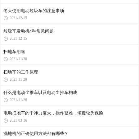
冬天使用电动垃圾车的注意事项
2021-12-15
垃圾车发动机4种常见问题
2021-12-15
扫地车用途
2021-11-30
扫地车的工作原理
2021-11-29
什么是电动尘推车以及电动尘推车构成
2021-11-26
电动扫地车的干净力度大，操作繁难，倾覆较为保险
2021-03-16
洗地机的正确使用方法都有哪些？