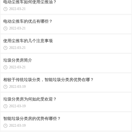
电动尘推车如何使用尘推油？
2022-03-21
电动尘推车的优点有哪些？
2022-03-21
使用尘推车的几个注意事项
2022-03-21
垃圾分类房简介
2022-03-21
相较于传统垃圾分类，智能垃圾分类房优势在哪？
2022-03-19
垃圾分类房为何如此受欢迎？
2022-03-19
智能垃圾分类房的优势有哪些？
2022-03-19