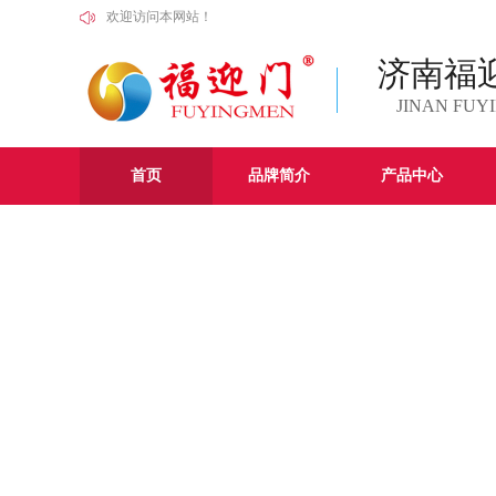
欢迎访问本网站！
济南福
JINAN
FUYI
首页
品牌简介
产品中心