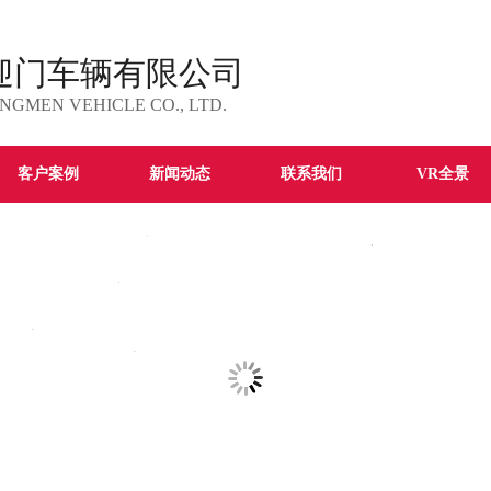
迎门车辆有限公司
NGMEN VEHICLE CO., LTD.
客户案例
新闻动态
联系我们
VR全景