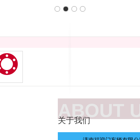
售后无忧
ABOUT 
关于我们