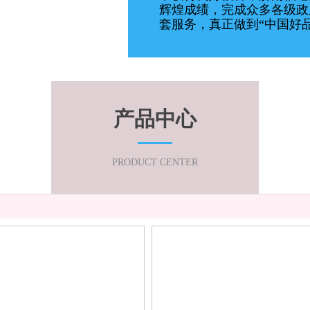
辉煌成绩，完成众多各级政
套服务，真正做到“中国好
产品中心
PRODUCT CENTER