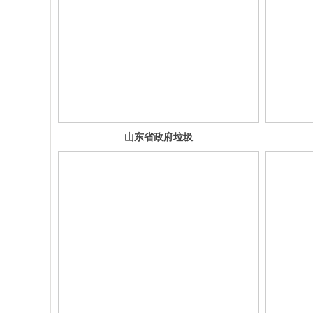
山东省政府垃圾
分类房