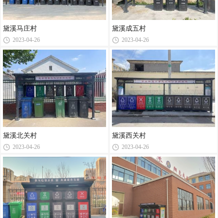
黛溪马庄村
黛溪成五村
2023-04-26
2023-04-26
黛溪北关村
黛溪西关村
2023-04-26
2023-04-26